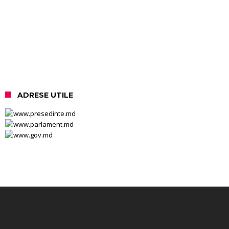
ADRESE UTILE