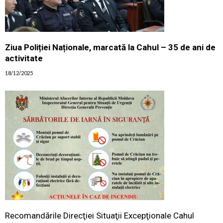
Ziua Poliției Naționale, marcată la Cahul – 35 de ani de
activitate
18/12/2025
Recomandările Direcţiei Situaţii Excepţionale Cahul