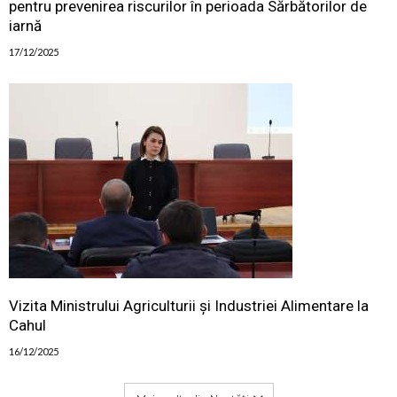
pentru prevenirea riscurilor în perioada Sărbătorilor de
iarnă
17/12/2025
Vizita Ministrului Agriculturii și Industriei Alimentare la
Cahul
16/12/2025