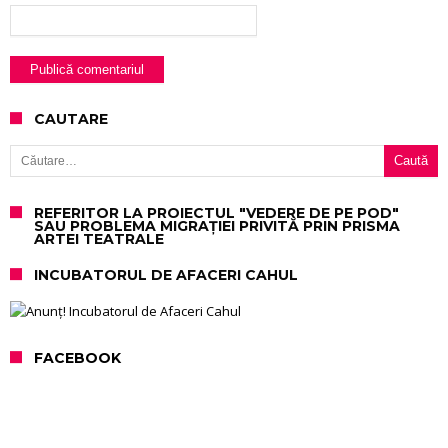
CAUTARE
Caută după:
REFERITOR LA PROIECTUL "VEDERE DE PE POD"
SAU PROBLEMA MIGRAȚIEI PRIVITĂ PRIN PRISMA
ARTEI TEATRALE
INCUBATORUL DE AFACERI CAHUL
FACEBOOK