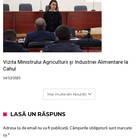
Vizita Ministrului Agriculturii și Industriei Alimentare la
Cahul
16/12/2025
Mai multe din Noutăți
LASĂ UN RĂSPUNS
Adresa ta de email nu va fi publicată.
Câmpurile obligatorii sunt marcate
cu
*