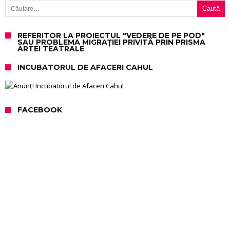
REFERITOR LA PROIECTUL "VEDERE DE PE POD"
SAU PROBLEMA MIGRAȚIEI PRIVITĂ PRIN PRISMA
ARTEI TEATRALE
INCUBATORUL DE AFACERI CAHUL
FACEBOOK