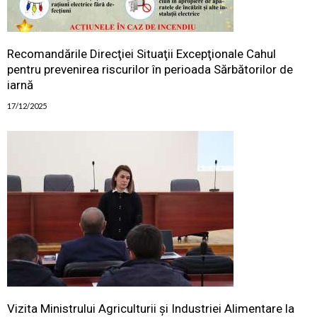
Recomandările Direcţiei Situaţii Excepţionale Cahul
pentru prevenirea riscurilor în perioada Sărbătorilor de
iarnă
17/12/2025
Vizita Ministrului Agriculturii și Industriei Alimentare la