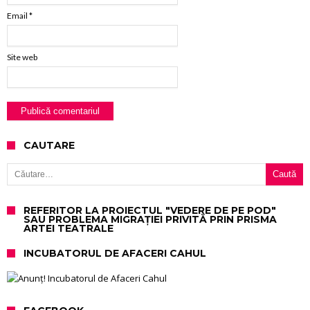
Email
*
Site web
CAUTARE
Caută după:
REFERITOR LA PROIECTUL "VEDERE DE PE POD"
SAU PROBLEMA MIGRAȚIEI PRIVITĂ PRIN PRISMA
ARTEI TEATRALE
INCUBATORUL DE AFACERI CAHUL