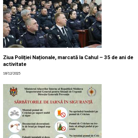
Ziua Poliției Naționale, marcată la Cahul – 35 de ani de
activitate
18/12/2025