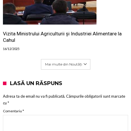
Vizita Ministrului Agriculturii și Industriei Alimentare la
Cahul
16/12/2025
Mai multe din Noutăți
LASĂ UN RĂSPUNS
Adresa ta de email nu va fi publicată.
Câmpurile obligatorii sunt marcate
cu
*
Comentariu
*