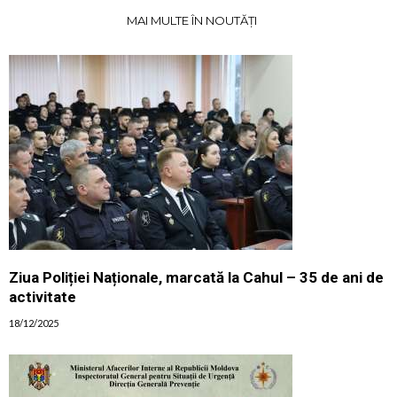
MAI MULTE ÎN NOUTĂȚI
Ziua Poliției Naționale, marcată la Cahul – 35 de ani de
activitate
18/12/2025