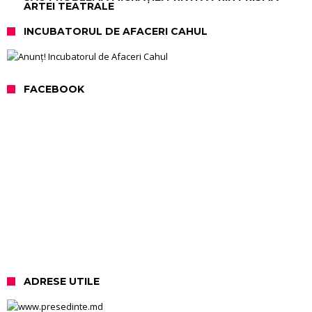
ARTEI TEATRALE
INCUBATORUL DE AFACERI CAHUL
FACEBOOK
ADRESE UTILE