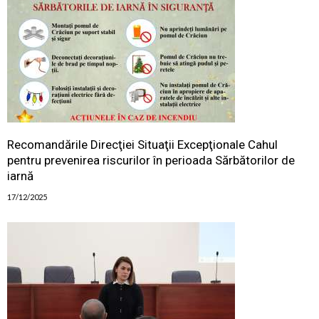
Recomandările Direcţiei Situaţii Excepţionale Cahul
pentru prevenirea riscurilor în perioada Sărbătorilor de
iarnă
17/12/2025