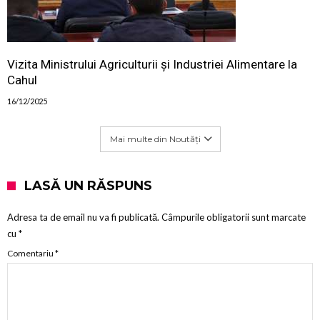
Vizita Ministrului Agriculturii și Industriei Alimentare la
Cahul
16/12/2025
Mai multe din Noutăți
LASĂ UN RĂSPUNS
Adresa ta de email nu va fi publicată.
Câmpurile obligatorii sunt marcate
cu
*
Comentariu
*