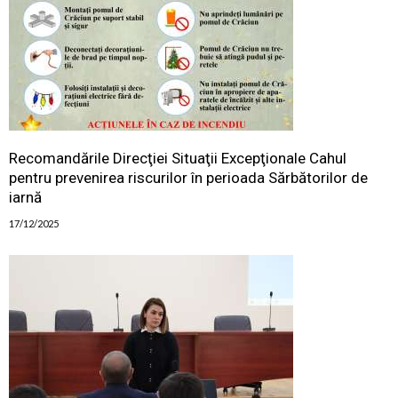
Recomandările Direcţiei Situaţii Excepţionale Cahul
pentru prevenirea riscurilor în perioada Sărbătorilor de
iarnă
17/12/2025