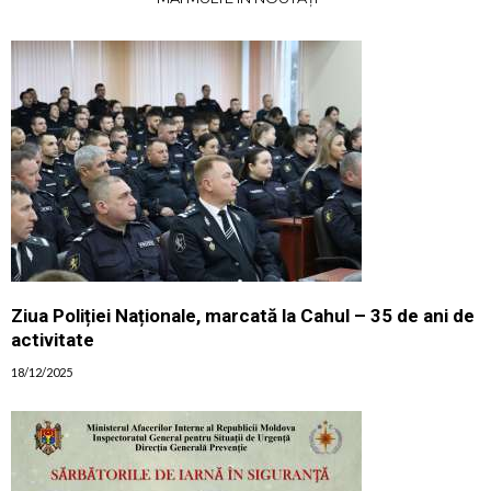
Ziua Poliției Naționale, marcată la Cahul – 35 de ani de
activitate
18/12/2025