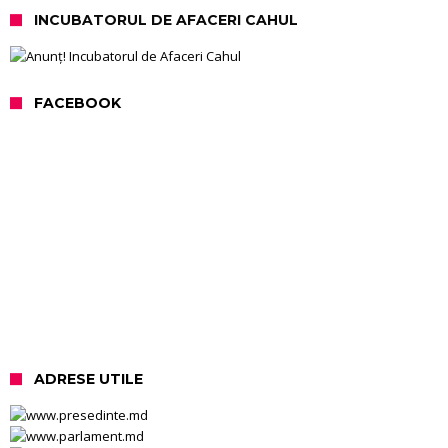
INCUBATORUL DE AFACERI CAHUL
FACEBOOK
ADRESE UTILE