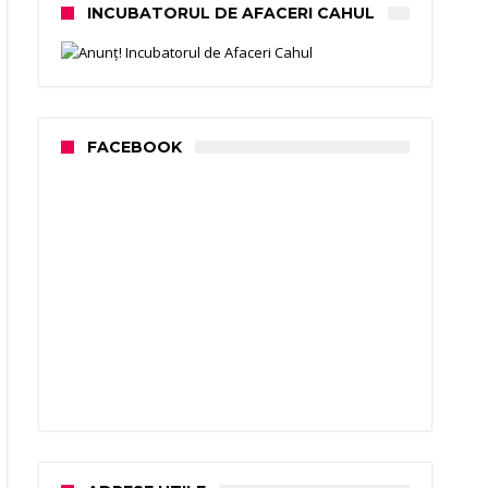
INCUBATORUL DE AFACERI CAHUL
FACEBOOK