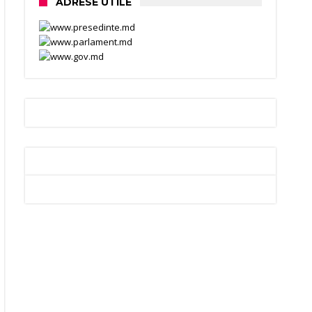
ADRESE UTILE