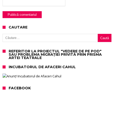
CAUTARE
Caută după:
REFERITOR LA PROIECTUL "VEDERE DE PE POD"
SAU PROBLEMA MIGRAȚIEI PRIVITĂ PRIN PRISMA
ARTEI TEATRALE
INCUBATORUL DE AFACERI CAHUL
FACEBOOK