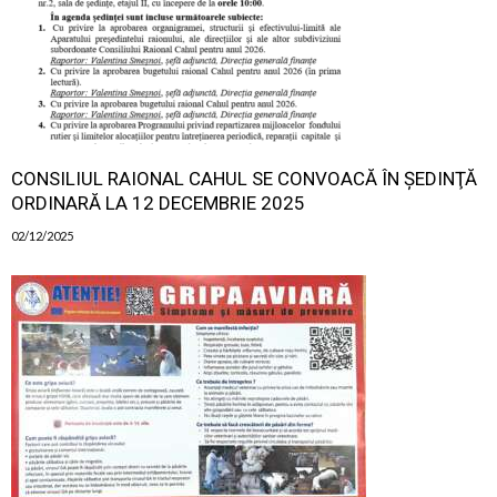
CONSILIUL RAIONAL CAHUL SE CONVOACĂ ÎN ŞEDINŢĂ
ORDINARĂ LA 12 DECEMBRIE 2025
02/12/2025