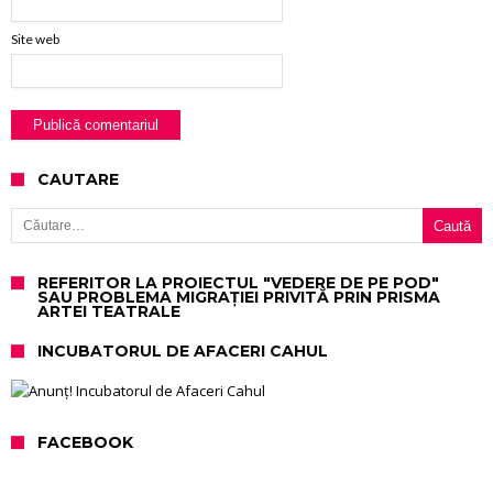
Site web
CAUTARE
Caută după:
REFERITOR LA PROIECTUL "VEDERE DE PE POD"
SAU PROBLEMA MIGRAȚIEI PRIVITĂ PRIN PRISMA
ARTEI TEATRALE
INCUBATORUL DE AFACERI CAHUL
FACEBOOK