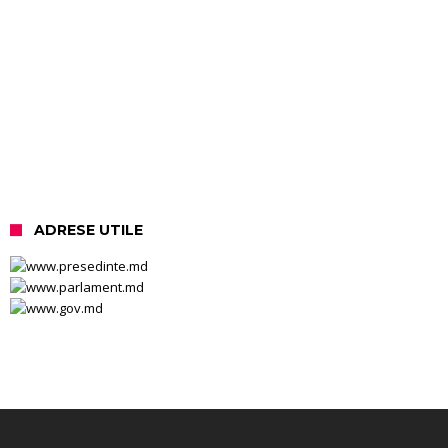
ADRESE UTILE