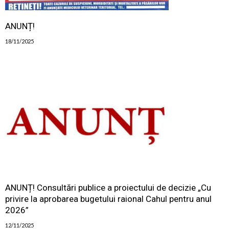
ANUNȚ!
18/11/2025
ANUNȚ! Consultări publice a proiectului de decizie „Cu
privire la aprobarea bugetului raional Cahul pentru anul
2026”
12/11/2025