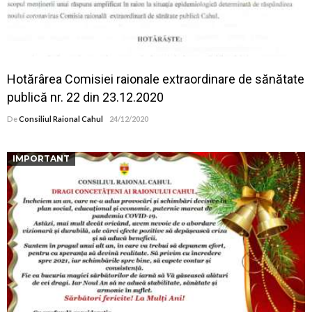
Hotărârea Comisiei raionale extraordinare de sănătate
publică nr. 22 din 23.12.2020
De
Consiliul Raional Cahul
24/12/2020
IMPORTANT