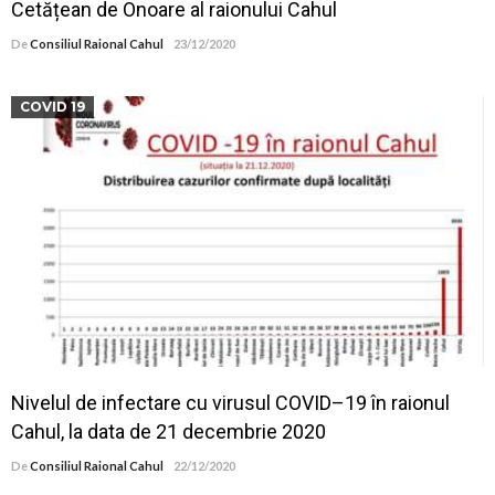
Cetățean de Onoare al raionului Cahul
De
Consiliul Raional Cahul
23/12/2020
COVID 19
Nivelul de infectare cu virusul COVID–19 în raionul
Cahul, la data de 21 decembrie 2020
De
Consiliul Raional Cahul
22/12/2020