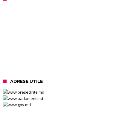
ADRESE UTILE