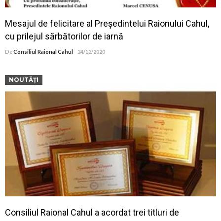
Mesajul de felicitare al Președintelui Raionului Cahul,
cu prilejul sărbătorilor de iarnă
De
Consiliul Raional Cahul
24/12/2020
NOUTĂȚI
Consiliul Raional Cahul a acordat trei titluri de