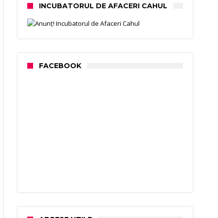
INCUBATORUL DE AFACERI CAHUL
FACEBOOK