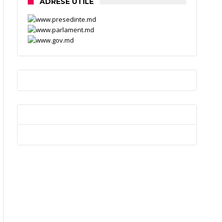
ADRESE UTILE