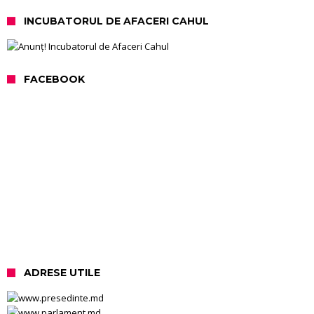
INCUBATORUL DE AFACERI CAHUL
FACEBOOK
ADRESE UTILE