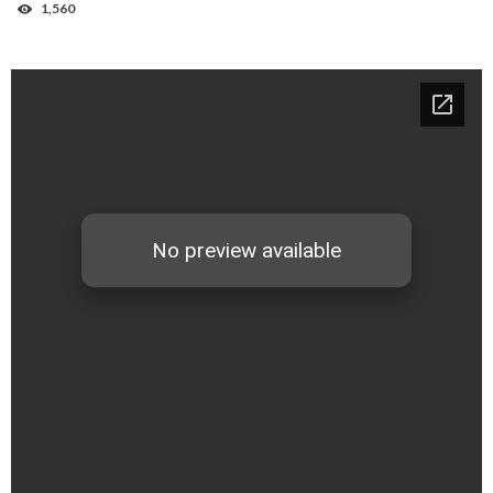
1,560