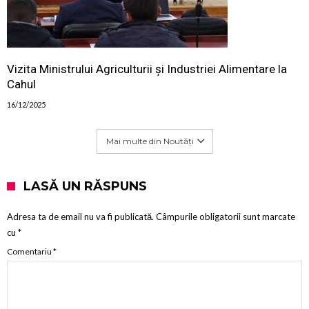
Vizita Ministrului Agriculturii și Industriei Alimentare la
Cahul
16/12/2025
Mai multe din Noutăți
LASĂ UN RĂSPUNS
Adresa ta de email nu va fi publicată.
Câmpurile obligatorii sunt marcate
cu
*
Comentariu
*