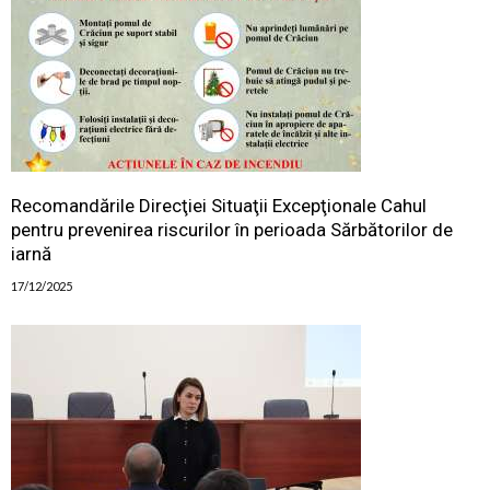
Recomandările Direcţiei Situaţii Excepţionale Cahul
pentru prevenirea riscurilor în perioada Sărbătorilor de
iarnă
17/12/2025