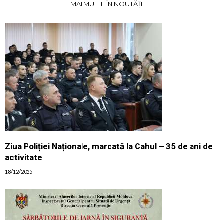
MAI MULTE ÎN NOUTĂȚI
Ziua Poliției Naționale, marcată la Cahul – 35 de ani de
activitate
18/12/2025