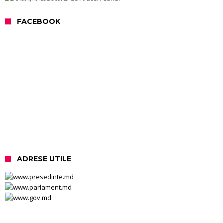
FACEBOOK
ADRESE UTILE