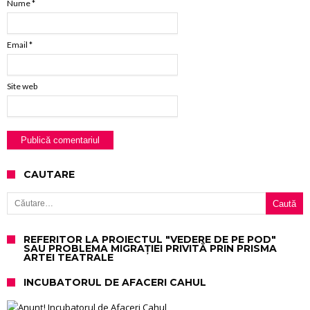
Nume
*
Email
*
Site web
CAUTARE
Caută după:
REFERITOR LA PROIECTUL "VEDERE DE PE POD"
SAU PROBLEMA MIGRAȚIEI PRIVITĂ PRIN PRISMA
ARTEI TEATRALE
INCUBATORUL DE AFACERI CAHUL