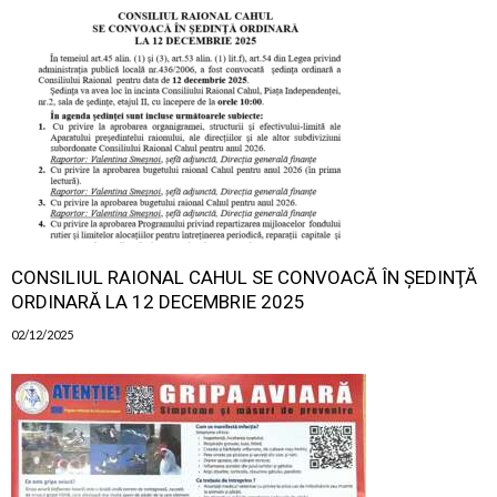
CONSILIUL RAIONAL CAHUL SE CONVOACĂ ÎN ŞEDINŢĂ
ORDINARĂ LA 12 DECEMBRIE 2025
02/12/2025