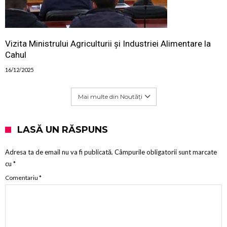
Vizita Ministrului Agriculturii și Industriei Alimentare la
Cahul
16/12/2025
Mai multe din Noutăți
LASĂ UN RĂSPUNS
Adresa ta de email nu va fi publicată.
Câmpurile obligatorii sunt marcate
cu
*
Comentariu
*