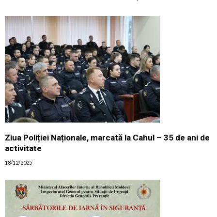
Ziua Poliției Naționale, marcată la Cahul – 35 de ani de
activitate
18/12/2025