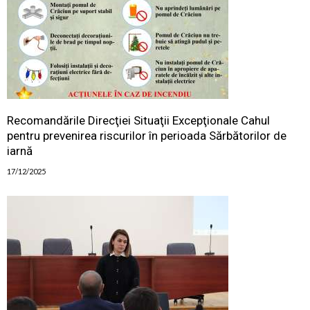
Recomandările Direcţiei Situaţii Excepţionale Cahul
pentru prevenirea riscurilor în perioada Sărbătorilor de
iarnă
17/12/2025