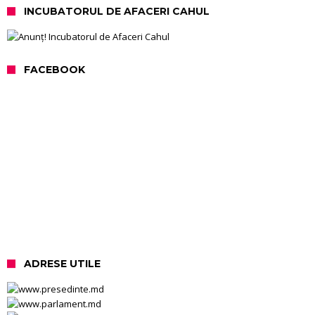
INCUBATORUL DE AFACERI CAHUL
FACEBOOK
ADRESE UTILE