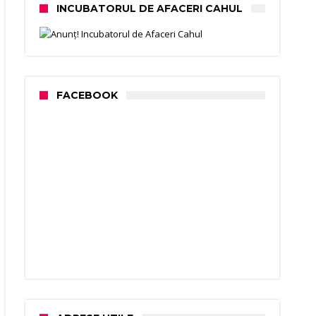
INCUBATORUL DE AFACERI CAHUL
FACEBOOK