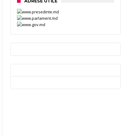
ADRESE UTILE