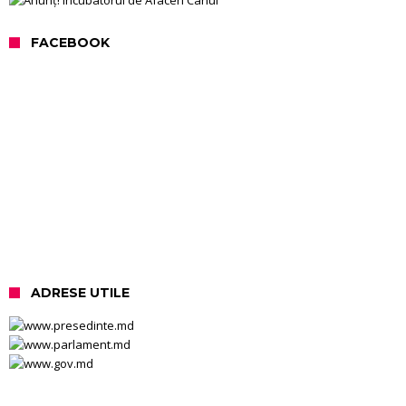
FACEBOOK
ADRESE UTILE