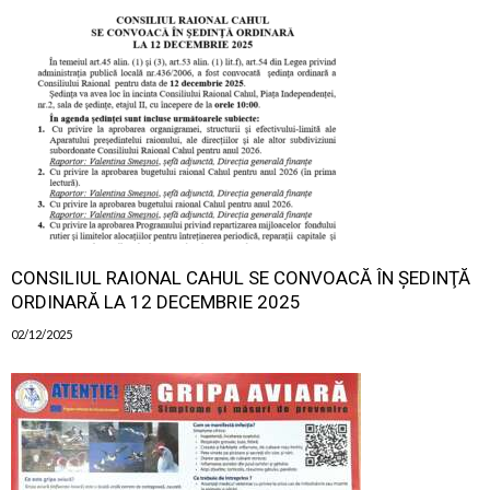
CONSILIUL RAIONAL CAHUL SE CONVOACĂ ÎN ŞEDINŢĂ
ORDINARĂ LA 12 DECEMBRIE 2025
02/12/2025