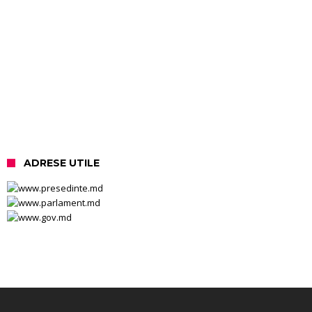
ADRESE UTILE