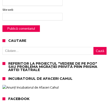
Site web
CAUTARE
Caută după:
REFERITOR LA PROIECTUL "VEDERE DE PE POD"
SAU PROBLEMA MIGRAȚIEI PRIVITĂ PRIN PRISMA
ARTEI TEATRALE
INCUBATORUL DE AFACERI CAHUL
FACEBOOK