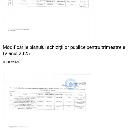
Modificările planului achizițiilor publice pentru trimestrele
IV anul 2025
03/10/2025