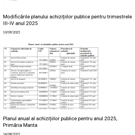
Modificările planului achizițiilor publice pentru trimestrele
III-IV anul 2025
10/09/2025
Planul anual al achizițiilor publice pentru anul 2025,
Primăria Manta
14/08/2025