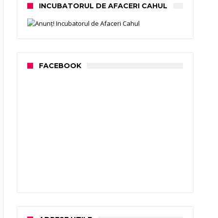
INCUBATORUL DE AFACERI CAHUL
FACEBOOK