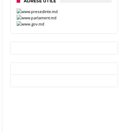
ADRESE UTILE