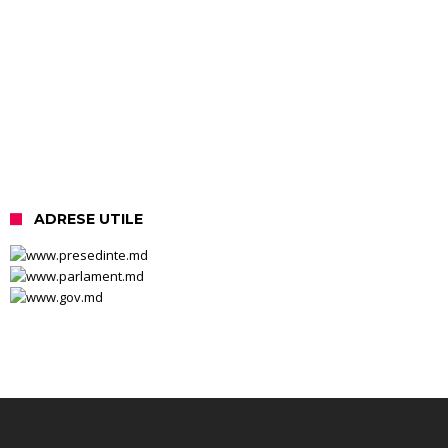
ADRESE UTILE