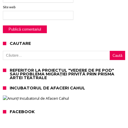
Site web
CAUTARE
Caută după:
REFERITOR LA PROIECTUL "VEDERE DE PE POD"
SAU PROBLEMA MIGRAȚIEI PRIVITĂ PRIN PRISMA
ARTEI TEATRALE
INCUBATORUL DE AFACERI CAHUL
FACEBOOK