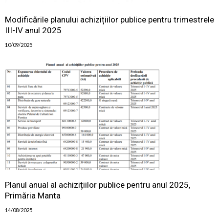
Modificările planului achizițiilor publice pentru trimestrele
III-IV anul 2025
10/09/2025
Planul anual al achizițiilor publice pentru anul 2025,
Primăria Manta
14/08/2025