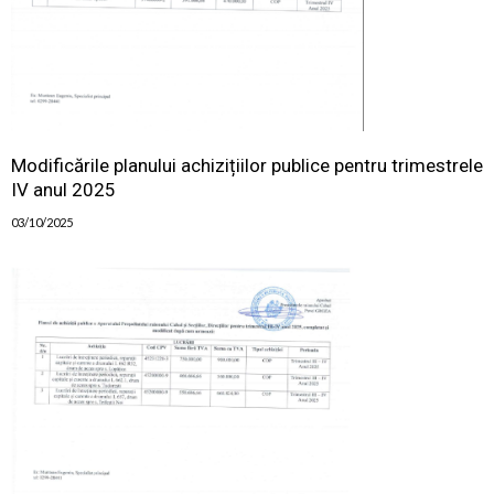
Modificările planului achizițiilor publice pentru trimestrele
IV anul 2025
03/10/2025