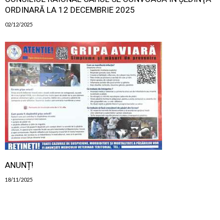
ORDINARĂ LA 12 DECEMBRIE 2025
02/12/2025
ANUNȚ!
18/11/2025