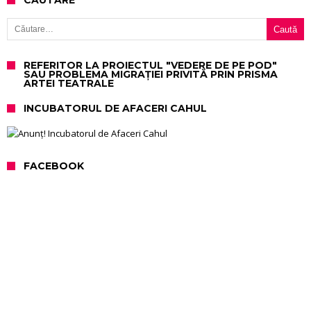
CAUTARE
Caută după:
REFERITOR LA PROIECTUL "VEDERE DE PE POD"
SAU PROBLEMA MIGRAȚIEI PRIVITĂ PRIN PRISMA
ARTEI TEATRALE
INCUBATORUL DE AFACERI CAHUL
FACEBOOK