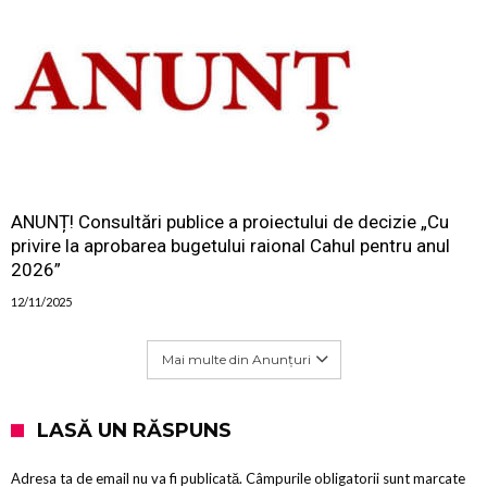
ANUNȚ! Consultări publice a proiectului de decizie „Cu
privire la aprobarea bugetului raional Cahul pentru anul
2026”
12/11/2025
Mai multe din Anunțuri
LASĂ UN RĂSPUNS
Adresa ta de email nu va fi publicată.
Câmpurile obligatorii sunt marcate