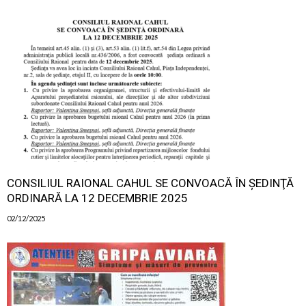
CONSILIUL RAIONAL CAHUL SE CONVOACĂ ÎN ŞEDINŢĂ
ORDINARĂ LA 12 DECEMBRIE 2025
02/12/2025