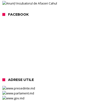
FACEBOOK
ADRESE UTILE