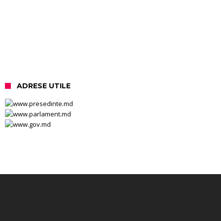
ADRESE UTILE