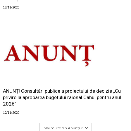
18/11/2025
ANUNȚ! Consultări publice a proiectului de decizie „Cu
privire la aprobarea bugetului raional Cahul pentru anul
2026”
12/11/2025
Mai multe din Anunțuri