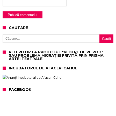
CAUTARE
Caută după:
REFERITOR LA PROIECTUL "VEDERE DE PE POD"
SAU PROBLEMA MIGRAȚIEI PRIVITĂ PRIN PRISMA
ARTEI TEATRALE
INCUBATORUL DE AFACERI CAHUL
FACEBOOK