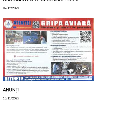
02/12/2025
ANUNȚ!
18/11/2025