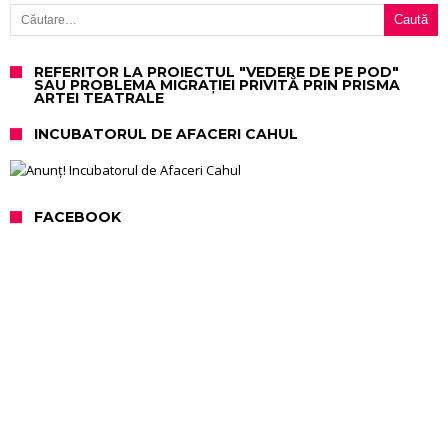
Caută după:
REFERITOR LA PROIECTUL "VEDERE DE PE POD"
SAU PROBLEMA MIGRAȚIEI PRIVITĂ PRIN PRISMA
ARTEI TEATRALE
INCUBATORUL DE AFACERI CAHUL
FACEBOOK