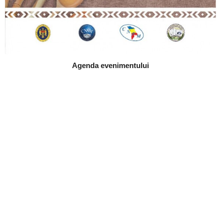
Agenda evenimentului