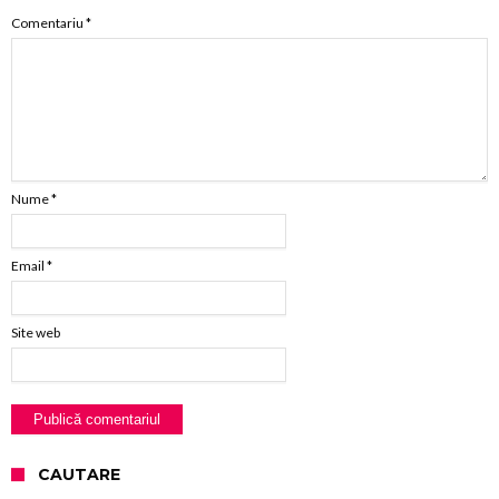
Comentariu
*
Nume
*
Email
*
Site web
CAUTARE