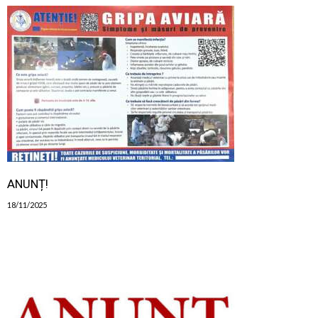
ANUNȚ!
18/11/2025