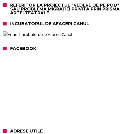
REFERITOR LA PROIECTUL "VEDERE DE PE POD"
SAU PROBLEMA MIGRAȚIEI PRIVITĂ PRIN PRISMA
ARTEI TEATRALE
INCUBATORUL DE AFACERI CAHUL
FACEBOOK
ADRESE UTILE