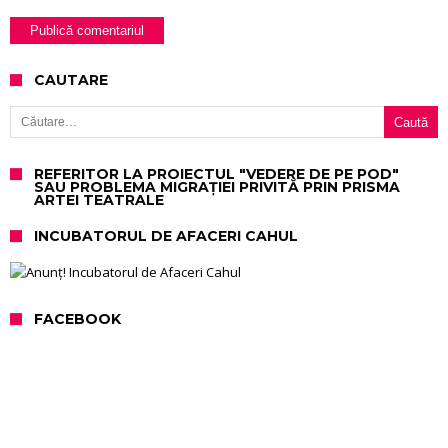
CAUTARE
Caută după:
REFERITOR LA PROIECTUL "VEDERE DE PE POD"
SAU PROBLEMA MIGRAȚIEI PRIVITĂ PRIN PRISMA
ARTEI TEATRALE
INCUBATORUL DE AFACERI CAHUL
FACEBOOK