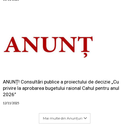
ANUNȚ! Consultări publice a proiectului de decizie „Cu
privire la aprobarea bugetului raional Cahul pentru anul
2026”
12/11/2025
Mai multe din Anunțuri