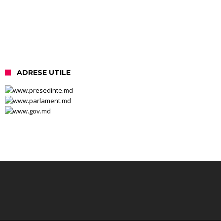
ADRESE UTILE