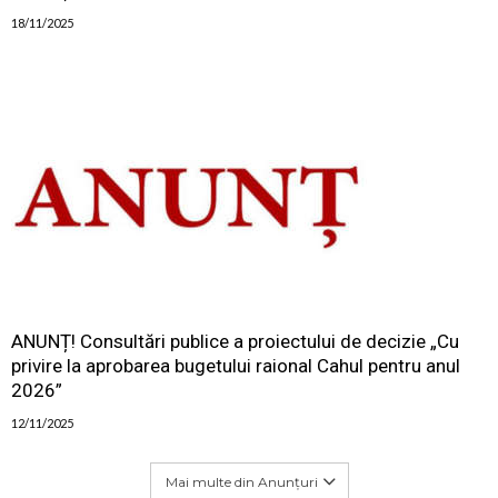
18/11/2025
ANUNȚ! Consultări publice a proiectului de decizie „Cu
privire la aprobarea bugetului raional Cahul pentru anul
2026”
12/11/2025
Mai multe din Anunțuri