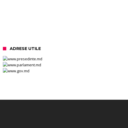
ADRESE UTILE