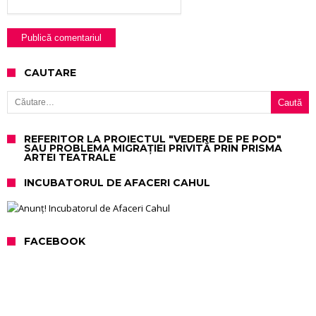
CAUTARE
Caută după:
REFERITOR LA PROIECTUL "VEDERE DE PE POD"
SAU PROBLEMA MIGRAȚIEI PRIVITĂ PRIN PRISMA
ARTEI TEATRALE
INCUBATORUL DE AFACERI CAHUL
FACEBOOK