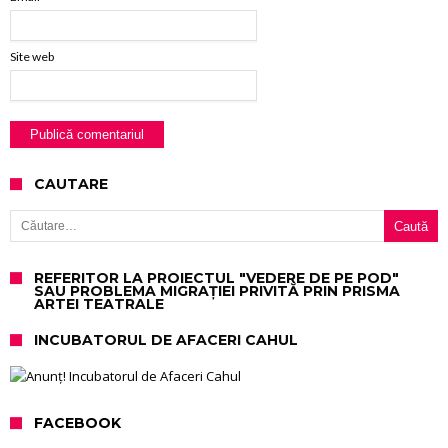
Site web
CAUTARE
Caută după:
REFERITOR LA PROIECTUL "VEDERE DE PE POD"
SAU PROBLEMA MIGRAȚIEI PRIVITĂ PRIN PRISMA
ARTEI TEATRALE
INCUBATORUL DE AFACERI CAHUL
FACEBOOK