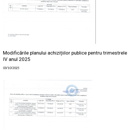
Modificările planului achizițiilor publice pentru trimestrele
IV anul 2025
03/10/2025