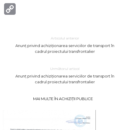
Copy
Link
Articolul anterior
Anunț privind achiziționarea serviciilor de transport în
cadrul proiectului transfrontalier
Următorul articol
Anunț privind achiziționarea serviciilor de transport în
cadrul proiectului transfrontalier
MAI MULTE ÎN ACHIZIȚII PUBLICE