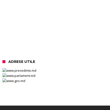
ADRESE UTILE