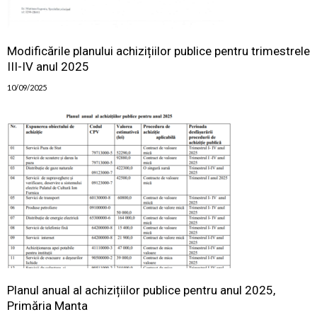
Modificările planului achizițiilor publice pentru trimestrele
III-IV anul 2025
10/09/2025
Planul anual al achizițiilor publice pentru anul 2025,
Primăria Manta