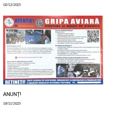
02/12/2025
ANUNȚ!
18/11/2025