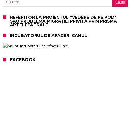
REFERITOR LA PROIECTUL "VEDERE DE PE POD"
SAU PROBLEMA MIGRAȚIEI PRIVITĂ PRIN PRISMA
ARTEI TEATRALE
INCUBATORUL DE AFACERI CAHUL
FACEBOOK