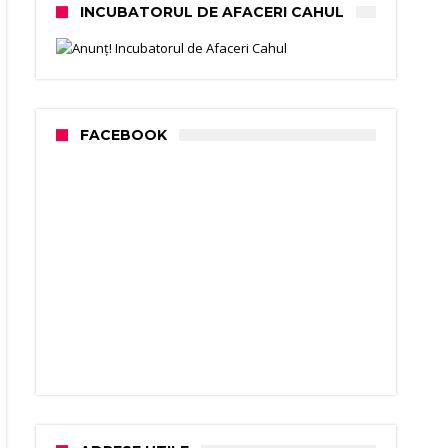
INCUBATORUL DE AFACERI CAHUL
FACEBOOK