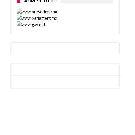
ADRESE UTILE