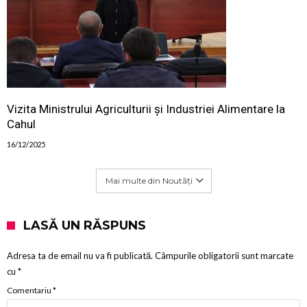
Vizita Ministrului Agriculturii și Industriei Alimentare la
Cahul
16/12/2025
Mai multe din Noutăți
LASĂ UN RĂSPUNS
Adresa ta de email nu va fi publicată.
Câmpurile obligatorii sunt marcate
cu
*
Comentariu
*