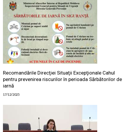
Recomandările Direcţiei Situaţii Excepţionale Cahul
pentru prevenirea riscurilor în perioada Sărbătorilor de
iarnă
17/12/2025