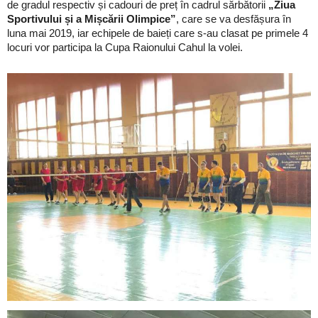
de gradul respectiv și cadouri de preț în cadrul sărbătorii
„Ziua
Sportivului și a Mișcării Olimpice”
, care se va desfășura în
luna mai 2019, iar echipele de baieți care s-au clasat pe primele 4
locuri vor participa la Cupa Raionului Cahul la volei.