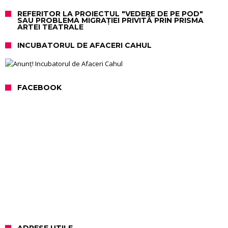
REFERITOR LA PROIECTUL "VEDERE DE PE POD"
SAU PROBLEMA MIGRAȚIEI PRIVITĂ PRIN PRISMA
ARTEI TEATRALE
INCUBATORUL DE AFACERI CAHUL
FACEBOOK