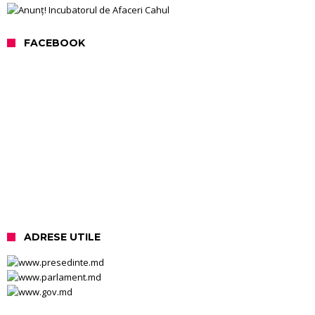
FACEBOOK
ADRESE UTILE