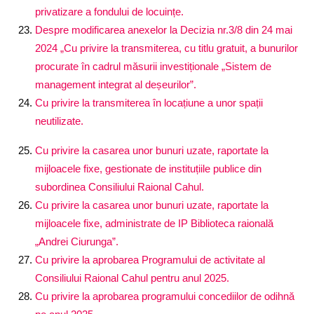
privatizare a fondului de locuințe.
Despre modificarea anexelor la Decizia nr.3/8 din 24 mai
2024 „Cu privire la transmiterea, cu titlu gratuit, a bunurilor
procurate în cadrul măsurii investiționale „Sistem de
management integrat al deșeurilor”.
Cu privire la transmiterea în locațiune a unor spații
neutilizate.
Cu privire la casarea unor bunuri uzate, raportate la
mijloacele fixe, gestionate de instituțiile publice din
subordinea Consiliului Raional Cahul.
Cu privire la casarea unor bunuri uzate, raportate la
mijloacele fixe, administrate de IP Biblioteca raională
„Andrei Ciurunga”.
Cu privire la aprobarea Programului de activitate al
Consiliului Raional Cahul pentru anul 2025.
Cu privire la aprobarea programului concediilor de odihnă