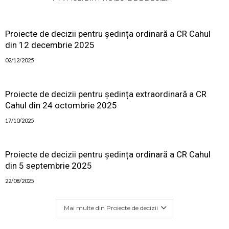
Proiecte de decizii pentru ședința ordinară a CR Cahul
din 12 decembrie 2025
02/12/2025
Proiecte de decizii pentru ședința extraordinară a CR
Cahul din 24 octombrie 2025
17/10/2025
Proiecte de decizii pentru ședința ordinară a CR Cahul
din 5 septembrie 2025
22/08/2025
Mai multe din Proiecte de decizii