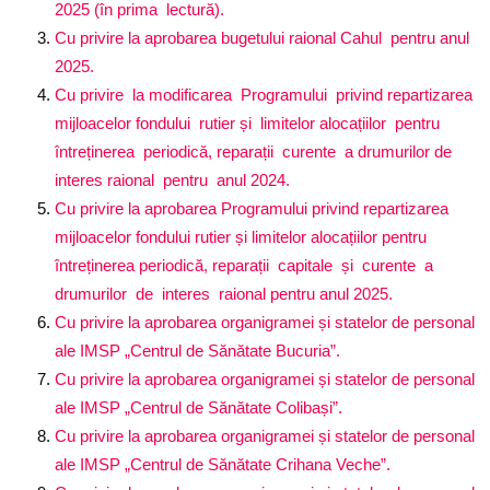
2025 (în prima lectură).
Cu privire la aprobarea bugetului raional Cahul pentru anul
2025.
Cu privire la modificarea Programului privind repartizarea
mijloacelor fondului rutier și limitelor alocațiilor pentru
întreținerea periodică, reparații curente a drumurilor de
interes raional pentru anul 2024.
Cu privire la aprobarea Programului privind repartizarea
mijloacelor fondului rutier și limitelor alocațiilor pentru
întreținerea periodică, reparații capitale și curente a
drumurilor de interes raional pentru anul 2025.
Cu privire la aprobarea organigramei și statelor de personal
ale IMSP „Centrul de Sănătate Bucuria”.
Cu privire la aprobarea organigramei și statelor de personal
ale IMSP „Centrul de Sănătate Colibași”.
Cu privire la aprobarea organigramei și statelor de personal
ale IMSP „Centrul de Sănătate Crihana Veche”.