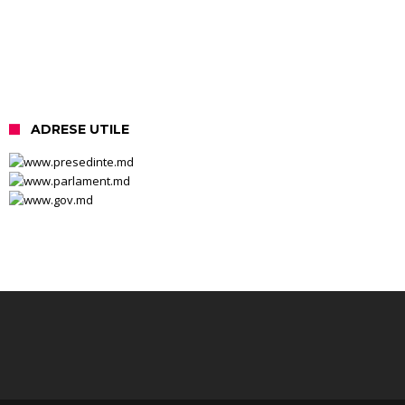
ADRESE UTILE