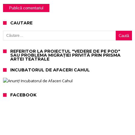
CAUTARE
Caută după:
REFERITOR LA PROIECTUL "VEDERE DE PE POD"
SAU PROBLEMA MIGRAȚIEI PRIVITĂ PRIN PRISMA
ARTEI TEATRALE
INCUBATORUL DE AFACERI CAHUL
FACEBOOK