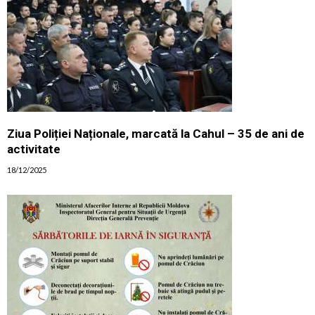
Ziua Poliției Naționale, marcată la Cahul – 35 de ani de
activitate
18/12/2025