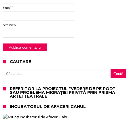
Email
*
Site web
CAUTARE
Caută după:
REFERITOR LA PROIECTUL "VEDERE DE PE POD"
SAU PROBLEMA MIGRAȚIEI PRIVITĂ PRIN PRISMA
ARTEI TEATRALE
INCUBATORUL DE AFACERI CAHUL