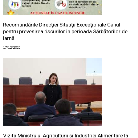
Recomandările Direcţiei Situaţii Excepţionale Cahul
pentru prevenirea riscurilor în perioada Sărbătorilor de
iarnă
17/12/2025
Vizita Ministrului Agriculturii și Industriei Alimentare la