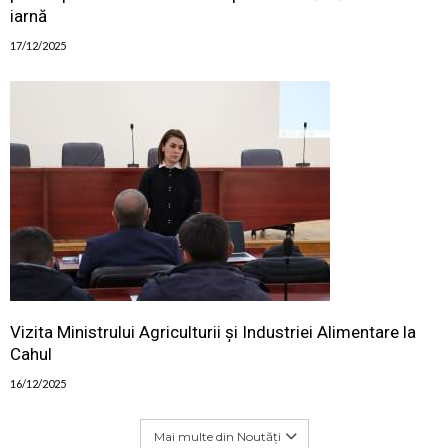
iarnă
17/12/2025
Vizita Ministrului Agriculturii și Industriei Alimentare la
Cahul
16/12/2025
Mai multe din Noutăți