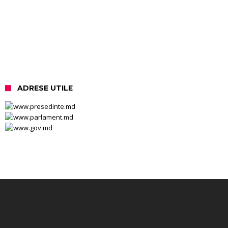
ADRESE UTILE