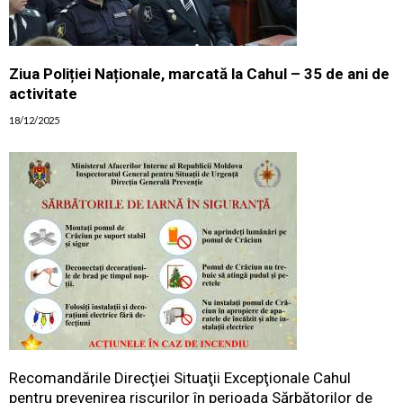
Ziua Poliției Naționale, marcată la Cahul – 35 de ani de
activitate
18/12/2025
Recomandările Direcţiei Situaţii Excepţionale Cahul
pentru prevenirea riscurilor în perioada Sărbătorilor de