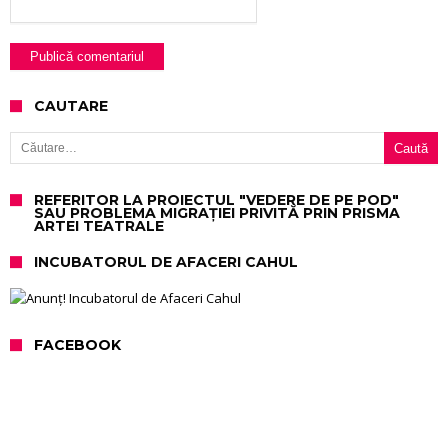
CAUTARE
Caută după:
REFERITOR LA PROIECTUL "VEDERE DE PE POD"
SAU PROBLEMA MIGRAȚIEI PRIVITĂ PRIN PRISMA
ARTEI TEATRALE
INCUBATORUL DE AFACERI CAHUL
FACEBOOK