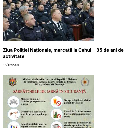
Ziua Poliției Naționale, marcată la Cahul – 35 de ani de
activitate
18/12/2025