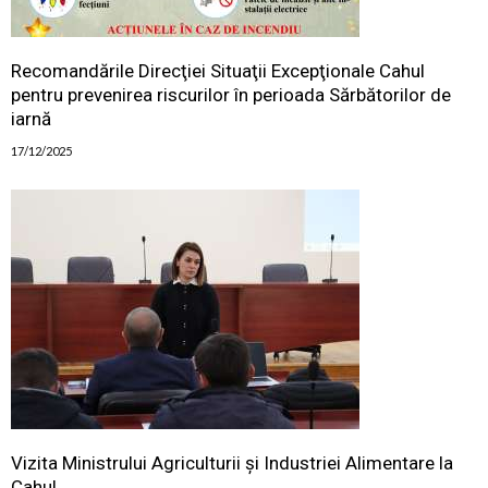
Recomandările Direcţiei Situaţii Excepţionale Cahul
pentru prevenirea riscurilor în perioada Sărbătorilor de
iarnă
17/12/2025
Vizita Ministrului Agriculturii și Industriei Alimentare la
Cahul