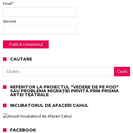
Email
*
Site web
CAUTARE
Caută după:
REFERITOR LA PROIECTUL "VEDERE DE PE POD"
SAU PROBLEMA MIGRAȚIEI PRIVITĂ PRIN PRISMA
ARTEI TEATRALE
INCUBATORUL DE AFACERI CAHUL
FACEBOOK