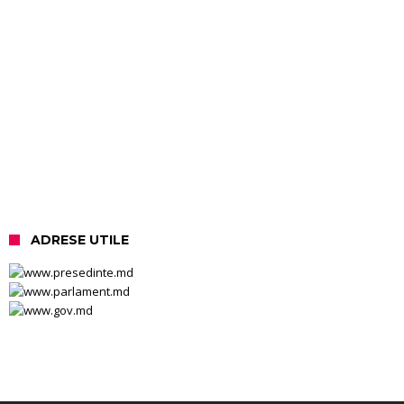
ADRESE UTILE