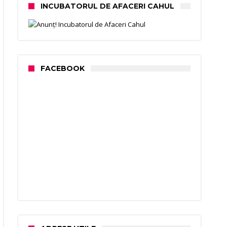
INCUBATORUL DE AFACERI CAHUL
FACEBOOK