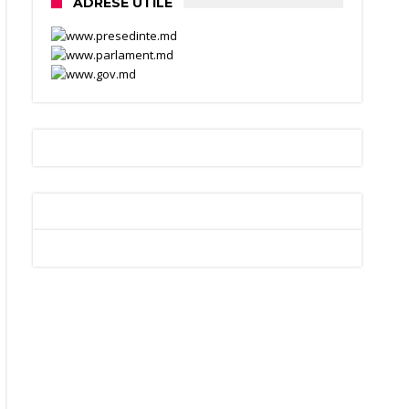
ADRESE UTILE