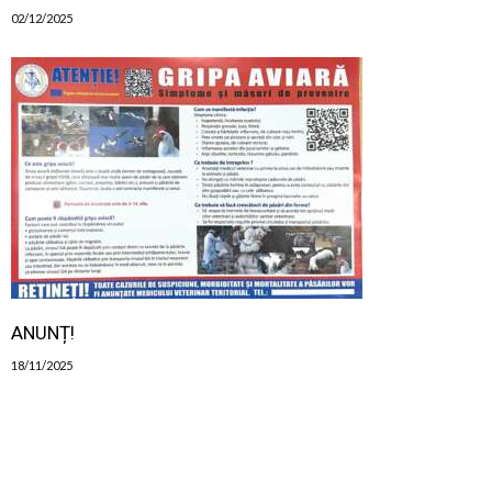
02/12/2025
ANUNȚ!
18/11/2025