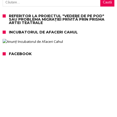
REFERITOR LA PROIECTUL "VEDERE DE PE POD"
SAU PROBLEMA MIGRAȚIEI PRIVITĂ PRIN PRISMA
ARTEI TEATRALE
INCUBATORUL DE AFACERI CAHUL
FACEBOOK