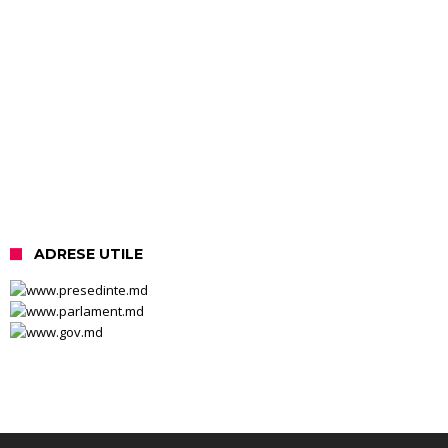
ADRESE UTILE