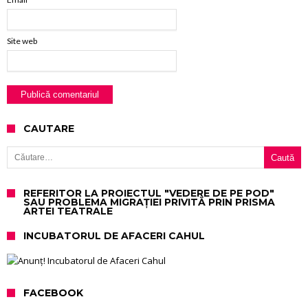
Site web
CAUTARE
Caută după:
REFERITOR LA PROIECTUL "VEDERE DE PE POD"
SAU PROBLEMA MIGRAȚIEI PRIVITĂ PRIN PRISMA
ARTEI TEATRALE
INCUBATORUL DE AFACERI CAHUL
FACEBOOK