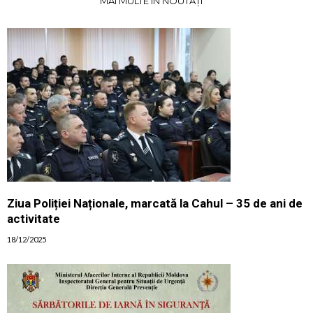
MAI MULTE ÎN NOUTĂȚI
Ziua Poliției Naționale, marcată la Cahul – 35 de ani de
activitate
18/12/2025