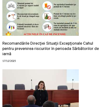
Recomandările Direcţiei Situaţii Excepţionale Cahul
pentru prevenirea riscurilor în perioada Sărbătorilor de
iarnă
17/12/2025