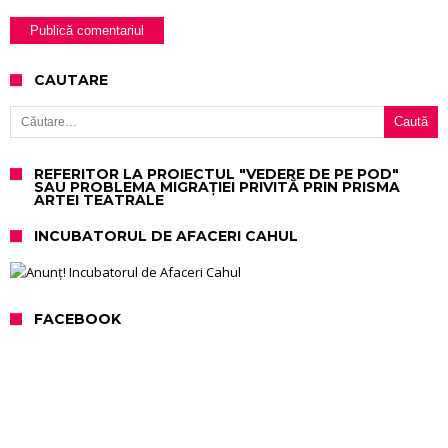
CAUTARE
Caută după:
REFERITOR LA PROIECTUL "VEDERE DE PE POD"
SAU PROBLEMA MIGRAȚIEI PRIVITĂ PRIN PRISMA
ARTEI TEATRALE
INCUBATORUL DE AFACERI CAHUL
FACEBOOK