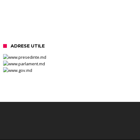
ADRESE UTILE