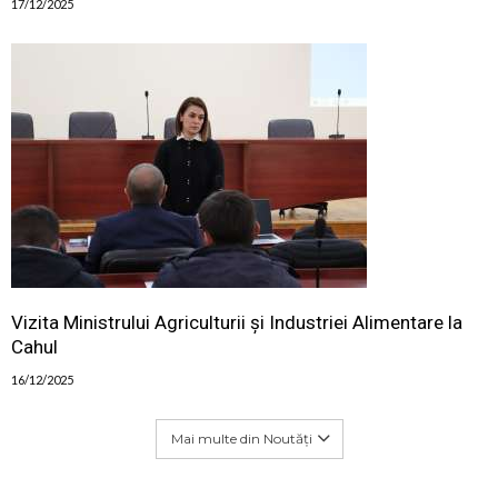
17/12/2025
Vizita Ministrului Agriculturii și Industriei Alimentare la
Cahul
16/12/2025
Mai multe din Noutăți