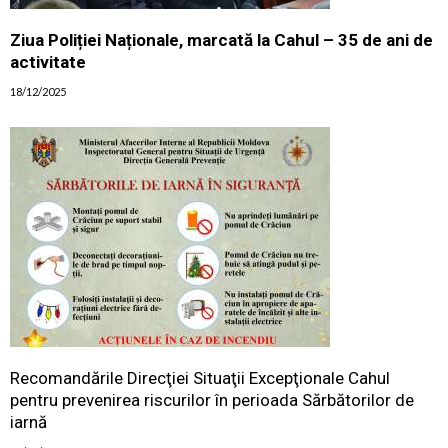
Ziua Poliției Naționale, marcată la Cahul – 35 de ani de
activitate
18/12/2025
Recomandările Direcţiei Situaţii Excepţionale Cahul
pentru prevenirea riscurilor în perioada Sărbătorilor de
iarnă