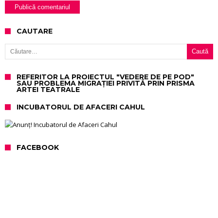
CAUTARE
Caută după:
REFERITOR LA PROIECTUL "VEDERE DE PE POD"
SAU PROBLEMA MIGRAȚIEI PRIVITĂ PRIN PRISMA
ARTEI TEATRALE
INCUBATORUL DE AFACERI CAHUL
FACEBOOK