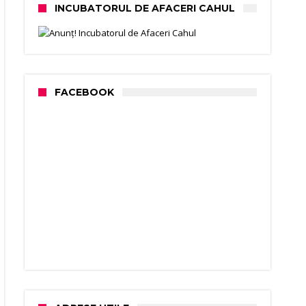
INCUBATORUL DE AFACERI CAHUL
FACEBOOK