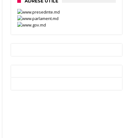
ADRESE UTILE