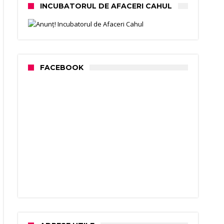
INCUBATORUL DE AFACERI CAHUL
FACEBOOK