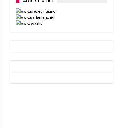
ADRESE UTILE