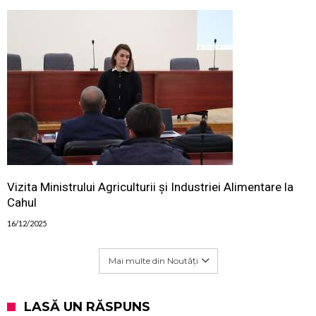
Vizita Ministrului Agriculturii și Industriei Alimentare la
Cahul
16/12/2025
Mai multe din Noutăți
LASĂ UN RĂSPUNS