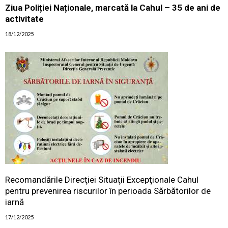
Ziua Poliției Naționale, marcată la Cahul – 35 de ani de
activitate
18/12/2025
Recomandările Direcţiei Situaţii Excepţionale Cahul
pentru prevenirea riscurilor în perioada Sărbătorilor de
iarnă
17/12/2025