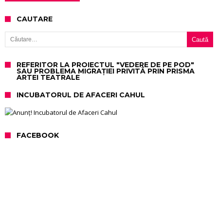
CAUTARE
Caută după:
REFERITOR LA PROIECTUL "VEDERE DE PE POD"
SAU PROBLEMA MIGRAȚIEI PRIVITĂ PRIN PRISMA
ARTEI TEATRALE
INCUBATORUL DE AFACERI CAHUL
FACEBOOK