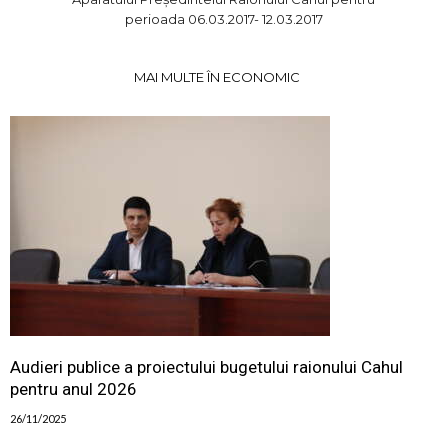
perioada 06.03.2017- 12.03.2017
MAI MULTE ÎN ECONOMIC
Audieri publice a proiectului bugetului raionului Cahul
pentru anul 2026
26/11/2025