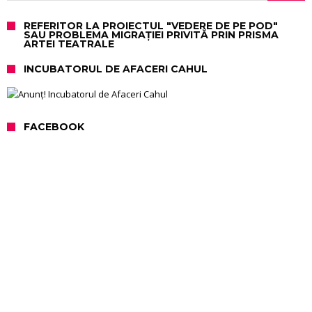
REFERITOR LA PROIECTUL "VEDERE DE PE POD"
SAU PROBLEMA MIGRAȚIEI PRIVITĂ PRIN PRISMA
ARTEI TEATRALE
INCUBATORUL DE AFACERI CAHUL
FACEBOOK