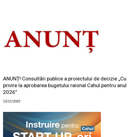
ANUNȚ! Consultări publice a proiectului de decizie „Cu
privire la aprobarea bugetului raional Cahul pentru anul
2026”
12/11/2025