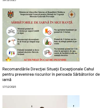
Recomandările Direcţiei Situaţii Excepţionale Cahul
pentru prevenirea riscurilor în perioada Sărbătorilor de
iarnă
17/12/2025