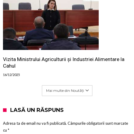
Vizita Ministrului Agriculturii și Industriei Alimentare la
Cahul
16/12/2025
Mai multe din Noutăți
LASĂ UN RĂSPUNS
Adresa ta de email nu va fi publicată.
Câmpurile obligatorii sunt marcate
cu
*