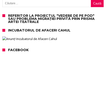
REFERITOR LA PROIECTUL "VEDERE DE PE POD"
SAU PROBLEMA MIGRAȚIEI PRIVITĂ PRIN PRISMA
ARTEI TEATRALE
INCUBATORUL DE AFACERI CAHUL
FACEBOOK