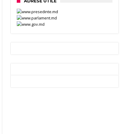
ADRESE UTILE