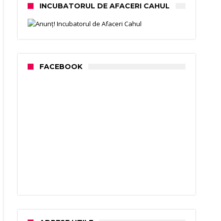
INCUBATORUL DE AFACERI CAHUL
FACEBOOK