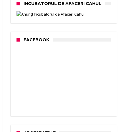
INCUBATORUL DE AFACERI CAHUL
FACEBOOK