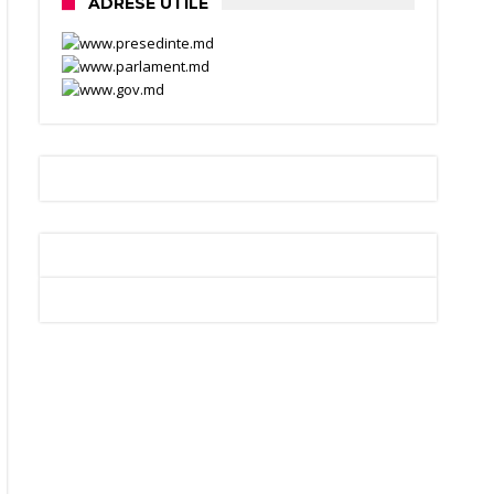
ADRESE UTILE