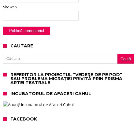
Site web
CAUTARE
Caută după:
REFERITOR LA PROIECTUL "VEDERE DE PE POD"
SAU PROBLEMA MIGRAȚIEI PRIVITĂ PRIN PRISMA
ARTEI TEATRALE
INCUBATORUL DE AFACERI CAHUL
FACEBOOK