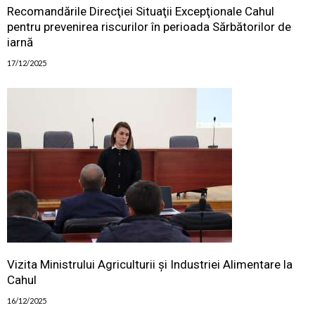
Recomandările Direcţiei Situaţii Excepţionale Cahul
pentru prevenirea riscurilor în perioada Sărbătorilor de
iarnă
17/12/2025
Vizita Ministrului Agriculturii și Industriei Alimentare la
Cahul
16/12/2025