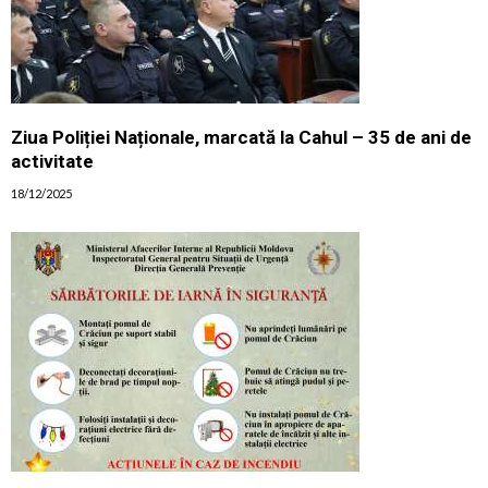
Ziua Poliției Naționale, marcată la Cahul – 35 de ani de
activitate
18/12/2025