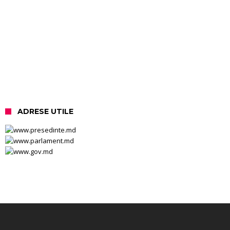
ADRESE UTILE