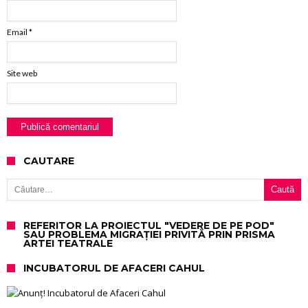
Email
*
Site web
CAUTARE
Caută după:
REFERITOR LA PROIECTUL "VEDERE DE PE POD"
SAU PROBLEMA MIGRAȚIEI PRIVITĂ PRIN PRISMA
ARTEI TEATRALE
INCUBATORUL DE AFACERI CAHUL