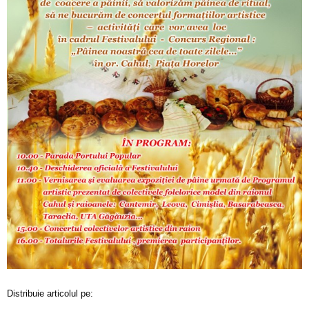
Distribuie articolul pe: