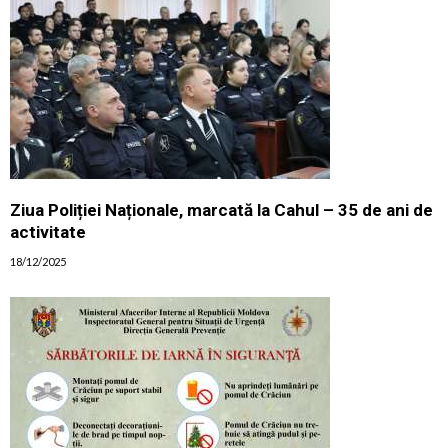
Ziua Poliției Naționale, marcată la Cahul – 35 de ani de
activitate
18/12/2025