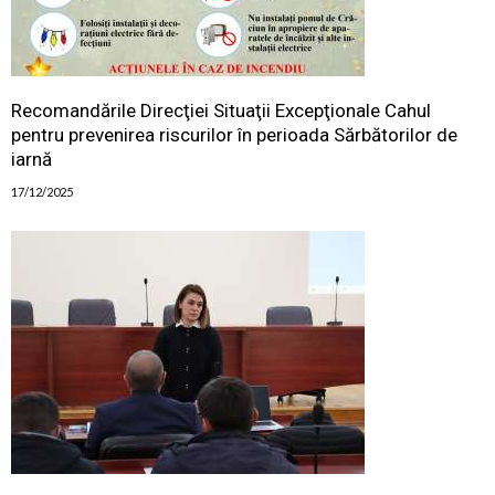
Recomandările Direcţiei Situaţii Excepţionale Cahul
pentru prevenirea riscurilor în perioada Sărbătorilor de
iarnă
17/12/2025