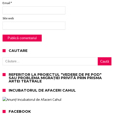
Email
*
Site web
CAUTARE
Caută după:
REFERITOR LA PROIECTUL "VEDERE DE PE POD"
SAU PROBLEMA MIGRAȚIEI PRIVITĂ PRIN PRISMA
ARTEI TEATRALE
INCUBATORUL DE AFACERI CAHUL
FACEBOOK