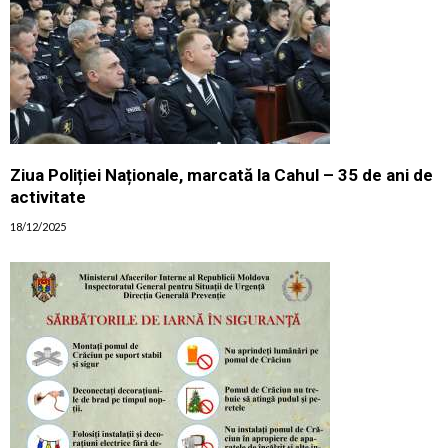
Ziua Poliției Naționale, marcată la Cahul – 35 de ani de
activitate
18/12/2025