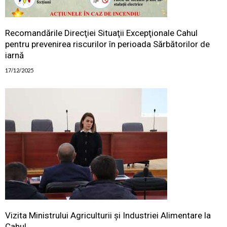
Recomandările Direcţiei Situaţii Excepţionale Cahul
pentru prevenirea riscurilor în perioada Sărbătorilor de
iarnă
17/12/2025
Vizita Ministrului Agriculturii și Industriei Alimentare la
Cahul