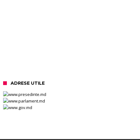
ADRESE UTILE