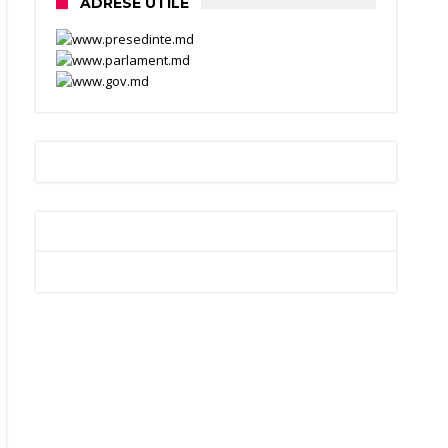
ADRESE UTILE