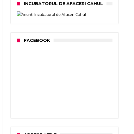
INCUBATORUL DE AFACERI CAHUL
FACEBOOK